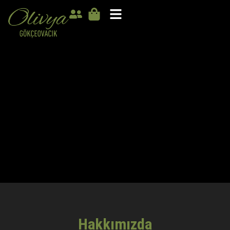
Hakkımızda