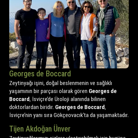
Georges de Boccard
Zeytinyağı işini, doğal beslenmenin ve sağlıklı
yaşamının bir parçası olarak gören
Georges de
Boccard
, İsviçre’de Üroloji alanında bilinen
doktorlardan biridir.
Georges de Boccard
,
İsviçre’nin yanı sıra Gökçeovacık’ta da yaşamaktadır.
Tijen Akdoğan Ünver