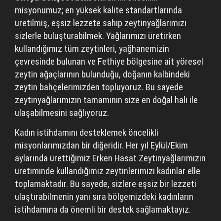
misyonumuz; en yüksek kalite standartlarında
üretilmiş, eşsiz lezzete sahip zeytinyağlarımızı
sizlerle buluşturabilmek. Yağlarımızı üretirken
kullandığımız tüm zeytinleri, yağhanemizin
çevresinde bulunan ve Fethiye bölgesine ait yöresel
zeytin ağaçlarının bulunduğu, doğanın kalbindeki
zeytin bahçelerimizden topluyoruz. Bu sayede
zeytinyağlarımızın tamamının size en doğal hali ile
ulaşabilmesini sağlıyoruz.
Kadın istihdamını desteklemek öncelikli
misyonlarımızdan bir diğeridir. Her yıl Eylül/Ekim
aylarında ürettiğimiz Erken Hasat Zeytinyağlarımızın
üretiminde kullandığımız zeytinlerimizi kadınlar elle
toplamaktadır. Bu sayede, sizlere eşsiz bir lezzeti
ulaştırabilmenin yanı sıra bölgemizdeki kadınların
istihdamına da önemli bir destek sağlamaktayız.