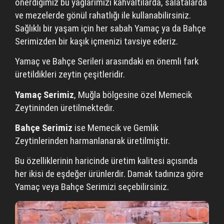
önerdiğimiz bu yağlarımızı kahvaltılarda, salatalarda
ve mezelerde gönül rahatlığı ile kullanabilirsiniz.
Sağlıklı bir yaşam için her sabah Yamaç ya da Bahçe
Serimizden bir kaşık içmenizi tavsiye ederiz.
Yamaç ve Bahçe Serileri arasındaki en önemli fark
üretildikleri zeytin çeşitleridir.
Yamaç Serimiz
, Muğla bölgesine özel Memecik
Zeytininden üretilmektedir.
Bahçe Serimiz
ise Memecik ve Gemlik
Zeytinlerinden harmanlanarak üretilmiştir.
Bu özelliklerinin haricinde üretim kalitesi açısında
her ikisi de eşdeğer ürünlerdir. Damak tadınıza göre
Yamaç veya Bahçe Serimizi seçebilirsiniz.